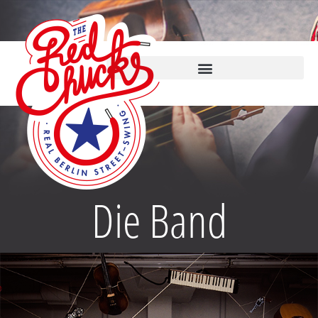
Die Band